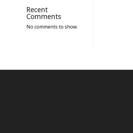
Recent
Comments
No comments to show.