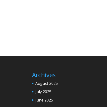
Archives
August 2025
July 2025
June 2025