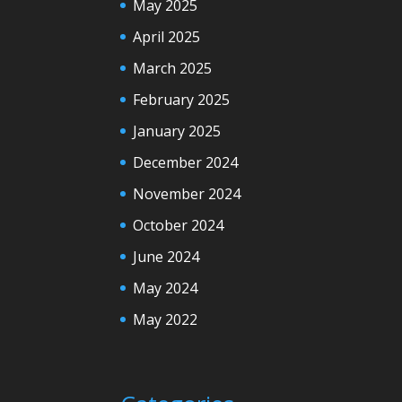
May 2025
April 2025
March 2025
February 2025
January 2025
December 2024
November 2024
October 2024
June 2024
May 2024
May 2022