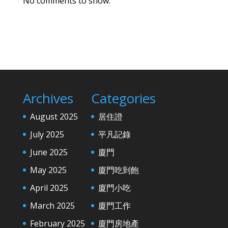
No comments to show.
Archives
Categories
August 2025
居住證
July 2025
平凡記錄
June 2025
廈門
May 2025
廈門吃到飽
April 2025
廈門小吃
March 2025
廈門工作
February 2025
廈門房地產