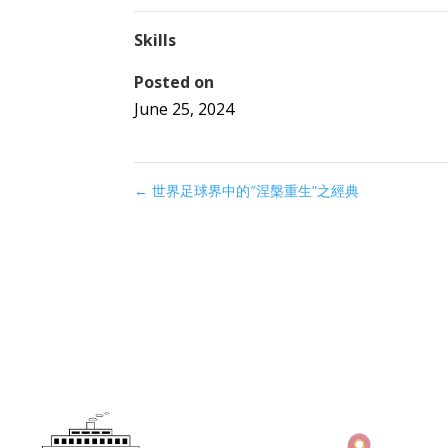
Skills
Posted on
June 25, 2024
←
世界足球界中的″涅槃重生”之經典