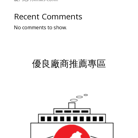
Recent Comments
No comments to show.
優良廠商推薦專區