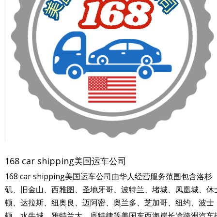
168 car shipping美国运车公司
168 car shipping美国运车公司由华人经营服务范围包含洛杉
矶、旧金山、西雅图、圣地牙哥、波特兰、堵城、凤凰城、休
顿、达拉斯、纽奥良、迈阿密、奥兰多、芝加哥、纽约、波士
顿、水牛城、雅特兰大、底特律等美国东西海岸长途跨洲汽车