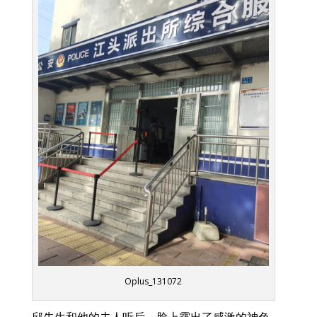
Oplus_131072