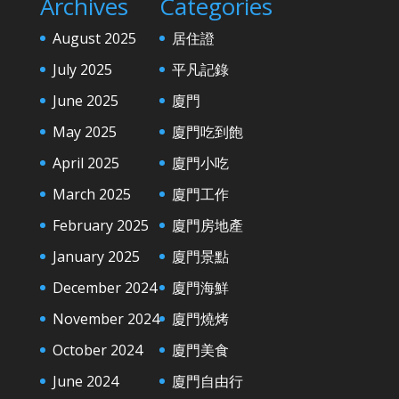
Archives
Categories
August 2025
居住證
July 2025
平凡記錄
June 2025
廈門
May 2025
廈門吃到飽
April 2025
廈門小吃
March 2025
廈門工作
February 2025
廈門房地產
January 2025
廈門景點
December 2024
廈門海鮮
November 2024
廈門燒烤
October 2024
廈門美食
June 2024
廈門自由行