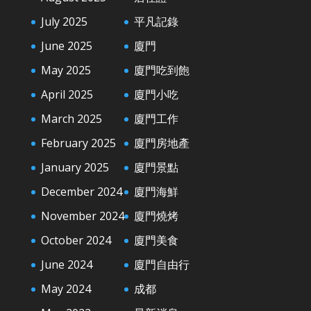
July 2025
平凡記錄
June 2025
廈門
May 2025
廈門吃到飽
April 2025
廈門小吃
March 2025
廈門工作
February 2025
廈門房地產
January 2025
廈門景點
December 2024
廈門海鮮
November 2024
廈門燒烤
October 2024
廈門美食
June 2024
廈門自由行
May 2024
成都