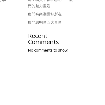
，字
門的魅力畫卷
廈門時尚潮購好所在
廈門思明區五大景區
Recent
Comments
No comments to show.