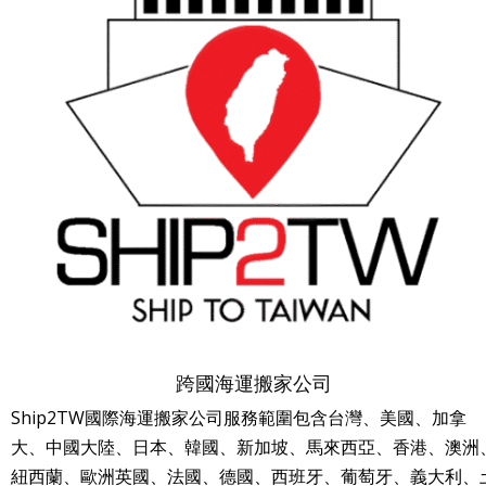
跨國海運搬家公司
Ship2TW國際海運搬家公司服務範圍包含台灣、美國、加拿
大、中國大陸、日本、韓國、新加坡、馬來西亞、香港、澳洲
紐西蘭、歐洲英國、法國、德國、西班牙、葡萄牙、義大利、