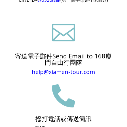

寄送電子郵件Send Email to 168廈
門自由行團隊
help@xiamen-tour.com

撥打電話或傳送簡訊