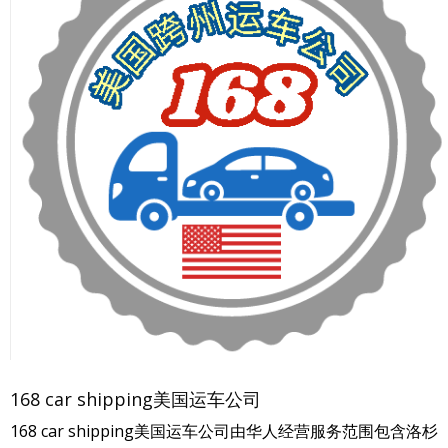
168 car shipping美国运车公司
168 car shipping美国运车公司由华人经营服务范围包含洛杉