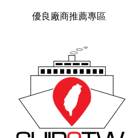
優良廠商推薦專區