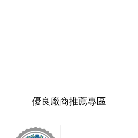
優良廠商推薦專區