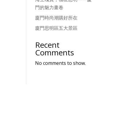
門的魅力畫卷
廈門時尚潮購好所在
廈門思明區五大景區
Recent
Comments
No comments to show.