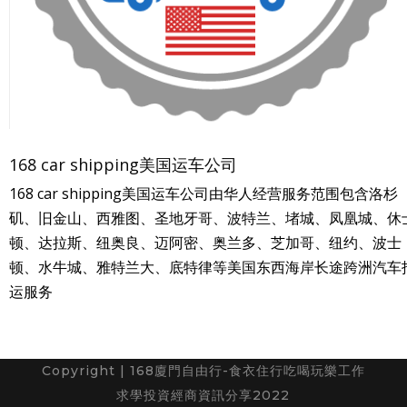
168 car shipping美国运车公司
168 car shipping美国运车公司由华人经营服务范围包含洛杉
矶、旧金山、西雅图、圣地牙哥、波特兰、堵城、凤凰城、休
顿、达拉斯、纽奥良、迈阿密、奥兰多、芝加哥、纽约、波士
顿、水牛城、雅特兰大、底特律等美国东西海岸长途跨洲汽车
运服务
Copyright | 168廈門自由行-食衣住行吃喝玩樂工作
求學投資經商資訊分享2022