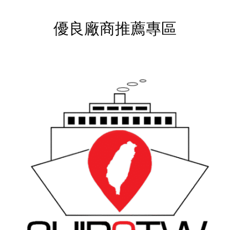
優良廠商推薦專區