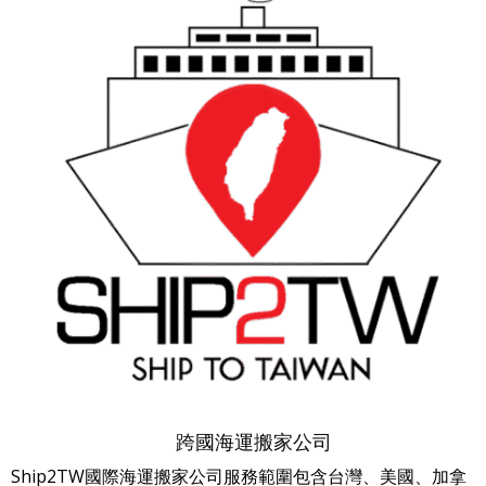
跨國海運搬家公司
Ship2TW國際海運搬家公司服務範圍包含台灣、美國、加拿