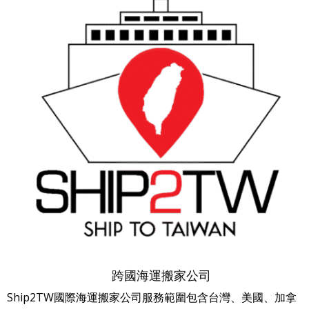
跨國海運搬家公司
Ship2TW國際海運搬家公司服務範圍包含台灣、美國、加拿