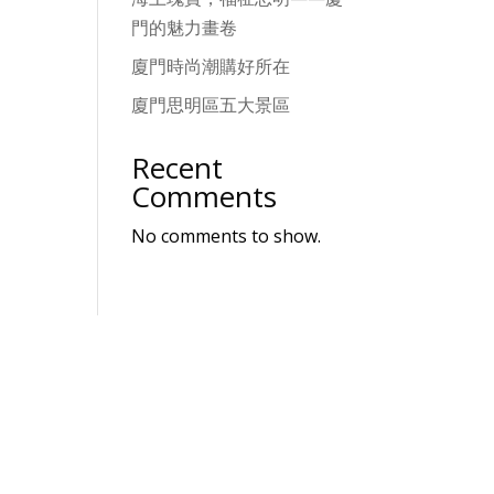
門的魅力畫卷
廈門時尚潮購好所在
廈門思明區五大景區
Recent
Comments
No comments to show.