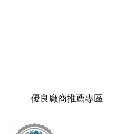
優良廠商推薦專區