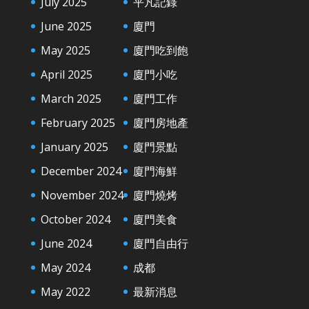
July 2025
平凡記錄
June 2025
廈門
May 2025
廈門吃到飽
April 2025
廈門小吃
March 2025
廈門工作
February 2025
廈門房地產
January 2025
廈門景點
December 2024
廈門海鮮
November 2024
廈門燒烤
October 2024
廈門美食
June 2024
廈門自由行
May 2024
成都
May 2022
最新消息