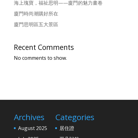
海上瑰寶，福祉思明——廈門的魅力畫卷
廈門時尚潮購好所在
廈門思明區五大景區
Recent Comments
No comments to show.
Archives
Categories
August 2025
居住證