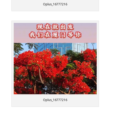
Oplus_16777216
Oplus_16777216