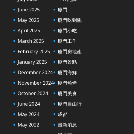
June 2025
廈門
May 2025
廈門吃到飽
April 2025
廈門小吃
March 2025
廈門工作
February 2025
廈門房地產
January 2025
廈門景點
December 2024
廈門海鮮
November 2024
廈門燒烤
October 2024
廈門美食
June 2024
廈門自由行
May 2024
成都
May 2022
最新消息