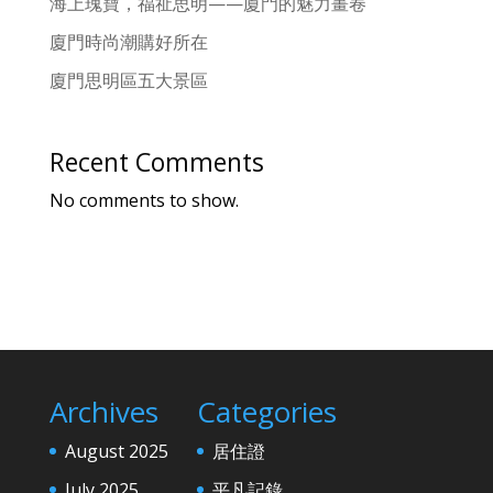
海上瑰寶，福祉思明——廈門的魅力畫卷
廈門時尚潮購好所在
廈門思明區五大景區
Recent Comments
No comments to show.
Archives
Categories
August 2025
居住證
July 2025
平凡記錄