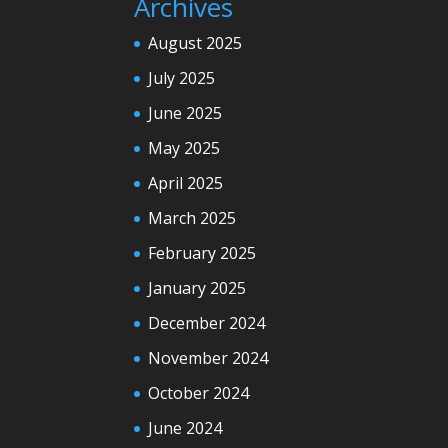
Archives
August 2025
July 2025
June 2025
May 2025
April 2025
March 2025
February 2025
January 2025
December 2024
November 2024
October 2024
June 2024